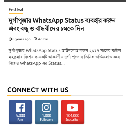
Festival
দুর্গাপূজার WhatsApp Status ব্যবহার করুন
এবং বন্ধু ও বান্ধবীদের চমকে দিন
8 years ago
Admin
দুর্গাপূজার WhatsApp Status ডাউনলোড করুন ২০১৭ সালের ঘাটাল
মহকুমার বিশেষ কয়েকটি আকর্ষণীয় দুর্গা পূজোর ভিডিও ডাউনলোড করে
নিজের WhatsApp এর Status...
CONNECT WITH US
5,000
1,000
104,000
Fans
Followers
Subscriber