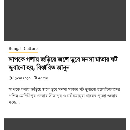
Bengali-Culture
সাপকে গলায় জড়িয়ে জলে ডুবে মনসা মাতার ঘট
ডুবানো হয়, বিস্তারিত জানুন
8 years ago
Admin
সাপকে গলায় জড়িয়ে জলে ডুবে মনসা মাতার ঘট ডুবানো হয়পশ্চিমবঙ্গের
পশ্চিম মেদিনীপুর জেলায় সীতাপুর ও নবীনমানুয়া গ্রামের পূজো গুলোর
মধ্যে...