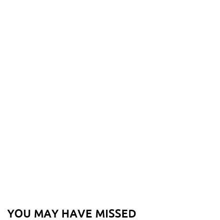
YOU MAY HAVE MISSED