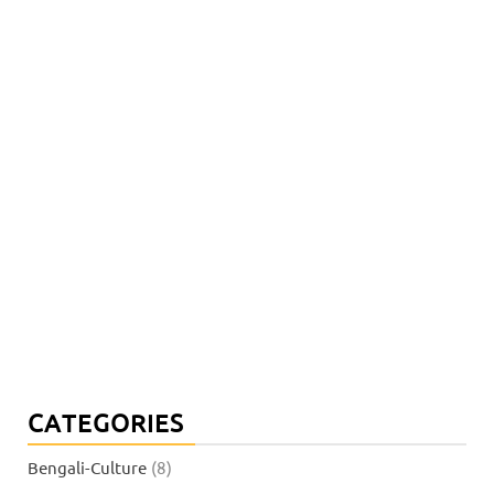
CATEGORIES
Bengali-Culture
(8)