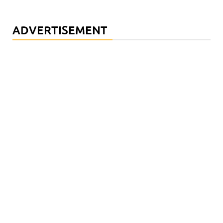
ADVERTISEMENT