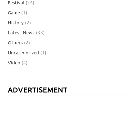
Festival
(25)
Game
(1)
History
(2)
Latest-News
(33)
Others
(2)
Uncategorized
(1)
Video
(4)
ADVERTISEMENT