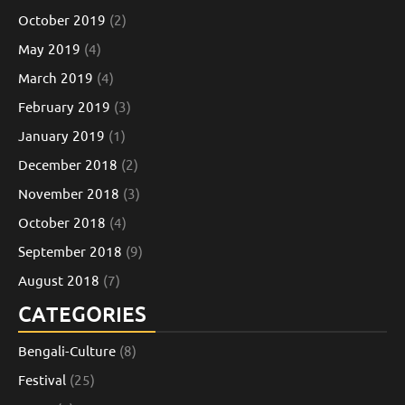
October 2019
(2)
May 2019
(4)
March 2019
(4)
February 2019
(3)
January 2019
(1)
December 2018
(2)
November 2018
(3)
October 2018
(4)
September 2018
(9)
August 2018
(7)
CATEGORIES
Bengali-Culture
(8)
Festival
(25)