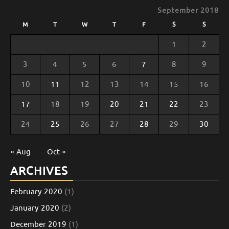
September 2018
M
T
W
T
F
S
S
1
2
3
4
5
6
7
8
9
10
11
12
13
14
15
16
17
18
19
20
21
22
23
24
25
26
27
28
29
30
« Aug
Oct »
ARCHIVES
February 2020
(1)
January 2020
(2)
December 2019
(1)