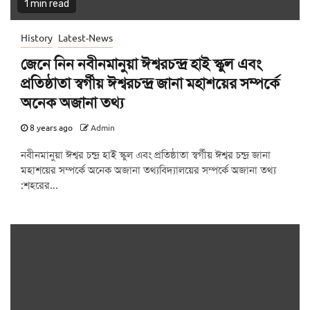
1 min read
History
Latest-News
জেনে নিন নবীনমানুয়া ঈশ্বরচন্দ্র হাই স্কুল এবং
প্রতিষ্ঠাতা স্বর্গীয় ঈশ্বরচন্দ্র জানা মহাশয়ের সম্পর্কে
অনেক অজানা তথ্য
8 years ago
Admin
নবীনমানুয়া ঈশ্বর চন্দ্র হাই স্কুল এবং প্রতিষ্ঠাতা স্বর্গীয় ঈশ্বর চন্দ্র জানা
মহাশয়ের সম্পর্কে অনেক অজানা তথ্যবিদ্যালয়ের সম্পর্কে অজানা তথ্য
:শহরের...