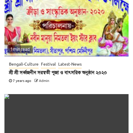
1 min read
Bengali-Culture
Festival
Latest-News
শ্রী শ্রী সর্ব্বজনীন সরস্বতী পূজা ও বাৎসরিক অনুষ্ঠান ২০২০
7 years ago
Admin