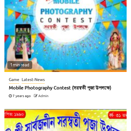
1 min read
Game
Latest-News
Mobile Photography Contest (সরস্বতী পূজা উপলক্ষে)
7 years ago
Admin