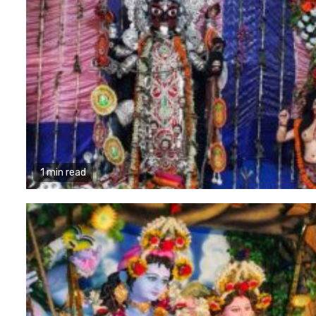
1 min read