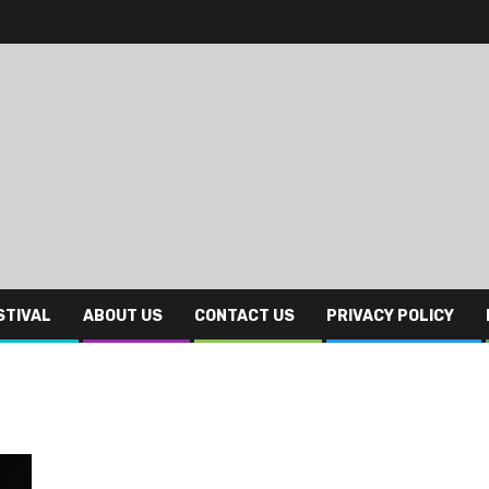
STIVAL
ABOUT US
CONTACT US
PRIVACY POLICY