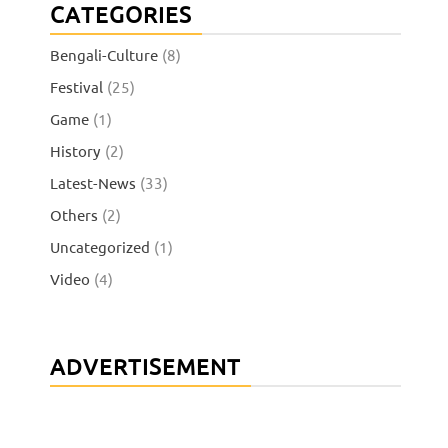
CATEGORIES
Bengali-Culture
(8)
Festival
(25)
Game
(1)
History
(2)
Latest-News
(33)
Others
(2)
Uncategorized
(1)
Video
(4)
ADVERTISEMENT