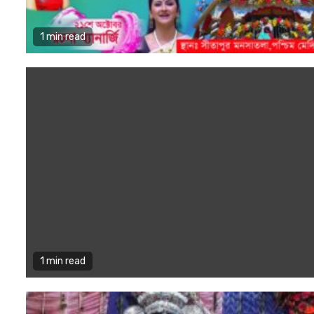
1 min read
1 min read