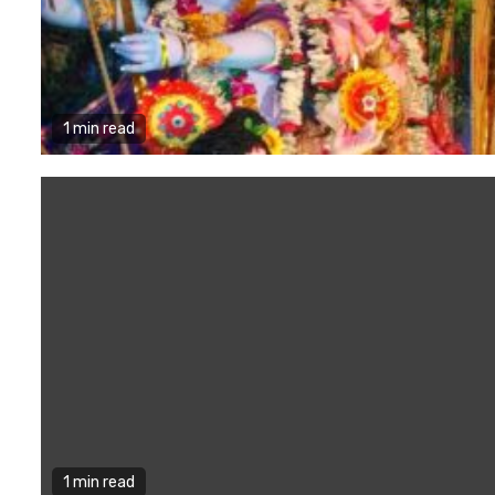
1 min read
1 min read