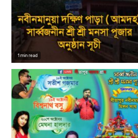
1 min read