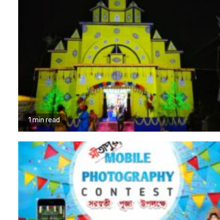
1 min read