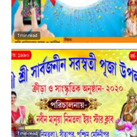
1 min read
1 min read