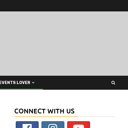
EVENTS LOVER
CONNECT WITH US