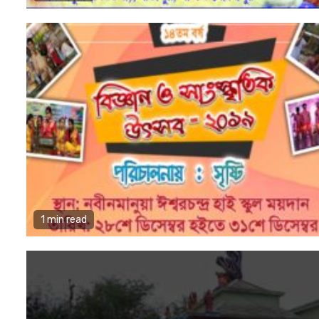
1 min read