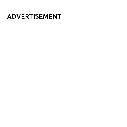
ADVERTISEMENT