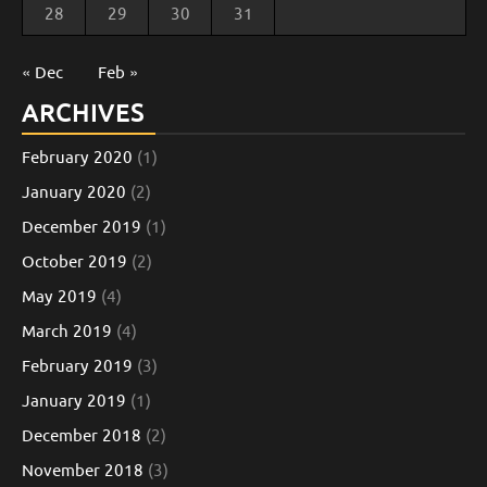
28
29
30
31
« Dec
Feb »
ARCHIVES
February 2020
(1)
January 2020
(2)
December 2019
(1)
October 2019
(2)
May 2019
(4)
March 2019
(4)
February 2019
(3)
January 2019
(1)
December 2018
(2)
November 2018
(3)