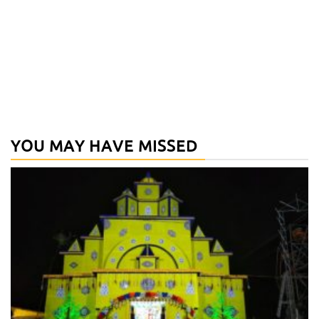
YOU MAY HAVE MISSED