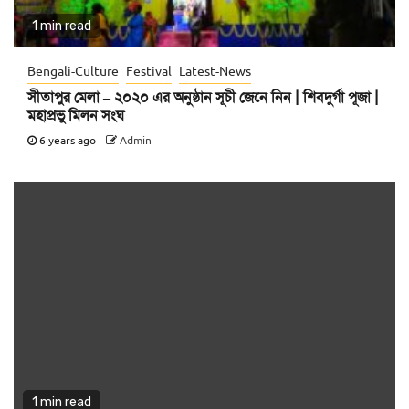
1 min read
Bengali-Culture
Festival
Latest-News
সীতাপুর মেলা – ২০২০ এর অনুষ্ঠান সূচী জেনে নিন | শিবদুর্গা পূজা |
মহাপ্রভু মিলন সংঘ
6 years ago
Admin
1 min read