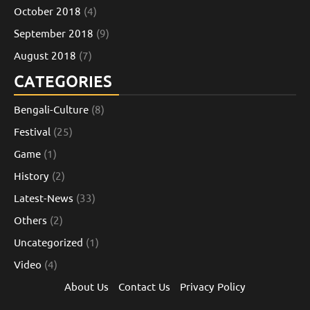
October 2018
(4)
September 2018
(9)
August 2018
(7)
CATEGORIES
Bengali-Culture
(8)
Festival
(25)
Game
(1)
History
(2)
Latest-News
(33)
Others
(2)
Uncategorized
(1)
Video
(4)
About Us
Contact Us
Privacy Policy