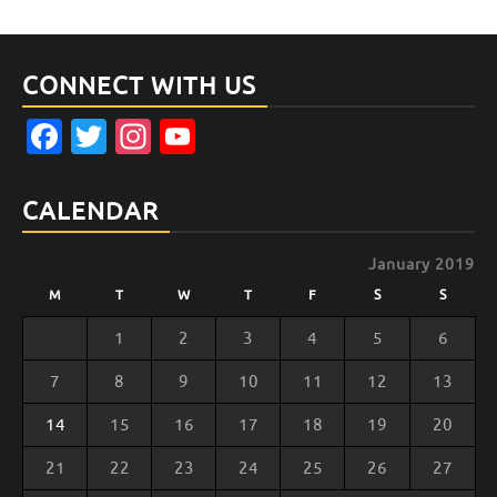
CONNECT WITH US
Facebook
Twitter
Instagram
YouTube
Channel
CALENDAR
January 2019
M
T
W
T
F
S
S
1
2
3
4
5
6
7
8
9
10
11
12
13
14
15
16
17
18
19
20
21
22
23
24
25
26
27