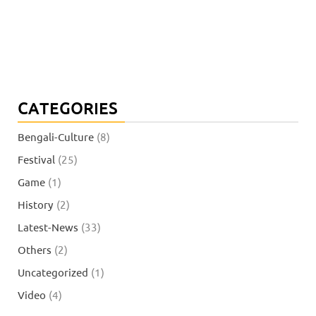
CATEGORIES
Bengali-Culture
(8)
Festival
(25)
Game
(1)
History
(2)
Latest-News
(33)
Others
(2)
Uncategorized
(1)
Video
(4)