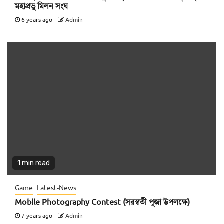
মহাপ্রভু মিলন সংঘ
6 years ago
Admin
1 min read
Game
Latest-News
Mobile Photography Contest (সরস্বতী পূজা উপলক্ষে)
7 years ago
Admin