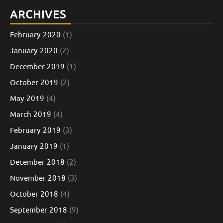
ARCHIVES
February 2020
(1)
January 2020
(2)
December 2019
(1)
October 2019
(2)
May 2019
(4)
March 2019
(4)
February 2019
(3)
January 2019
(1)
December 2018
(2)
November 2018
(3)
October 2018
(4)
September 2018
(9)