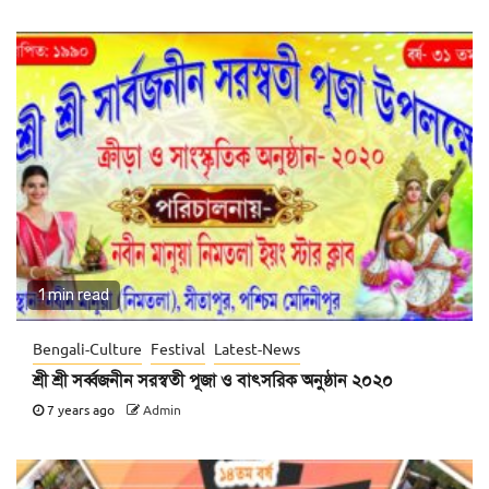
1 min read
Bengali-Culture
Festival
Latest-News
শ্রী শ্রী সর্ব্বজনীন সরস্বতী পূজা ও বাৎসরিক অনুষ্ঠান ২০২০
7 years ago
Admin