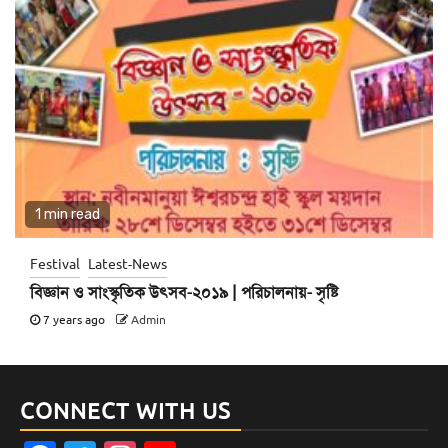
1 min read
Festival
Latest-News
বিজ্ঞান ও সাংস্কৃতিক উৎসব-২০১৯ | পরিচালনায়- সৃষ্টি
7 years ago
Admin
CONNECT WITH US