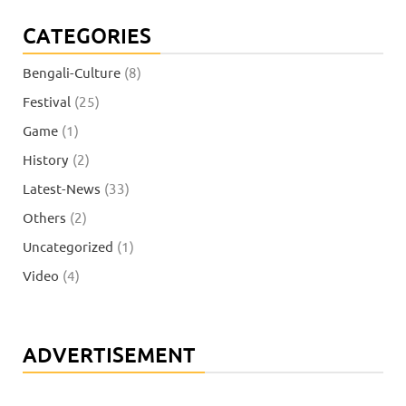
CATEGORIES
Bengali-Culture
(8)
Festival
(25)
Game
(1)
History
(2)
Latest-News
(33)
Others
(2)
Uncategorized
(1)
Video
(4)
ADVERTISEMENT