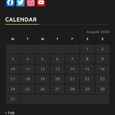
Facebook
Twitter
Instagram
YouTube
Channel
CALENDAR
August 2026
M
T
W
T
F
S
S
1
2
3
4
5
6
7
8
9
10
11
12
13
14
15
16
17
18
19
20
21
22
23
24
25
26
27
28
29
30
31
« Feb