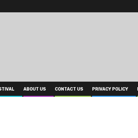
STIVAL
ABOUT US
CONTACT US
PRIVACY POLICY