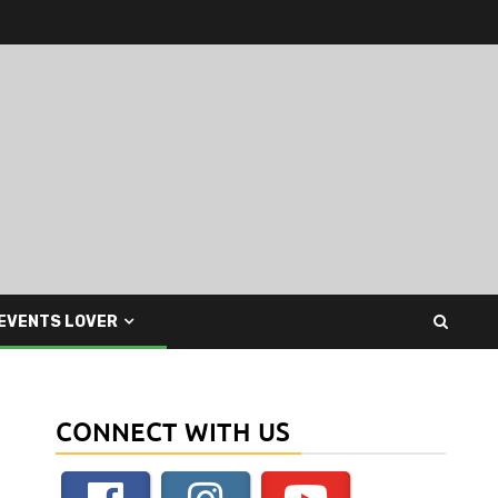
EVENTS LOVER
CONNECT WITH US