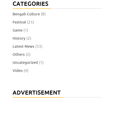
CATEGORIES
Bengali-Culture
(8)
Festival
(25)
Game
(1)
History
(2)
Latest-News
(33)
Others
(2)
Uncategorized
(1)
Video
(4)
ADVERTISEMENT