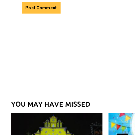
YOU MAY HAVE MISSED