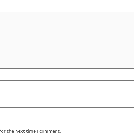
for the next time I comment.