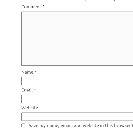
Comment
*
Name
*
Email
*
Website
Save my name, email, and website in this browser 