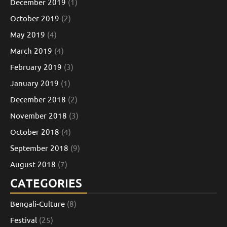
December 2019
(1)
October 2019
(2)
May 2019
(4)
March 2019
(4)
February 2019
(3)
January 2019
(1)
December 2018
(2)
November 2018
(3)
October 2018
(4)
September 2018
(9)
August 2018
(7)
CATEGORIES
Bengali-Culture
(8)
Festival
(25)