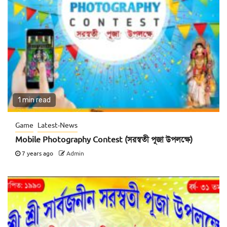
1 min read
Game
Latest-News
Mobile Photography Contest (সরস্বতী পূজা উপলক্ষে)
7 years ago
Admin