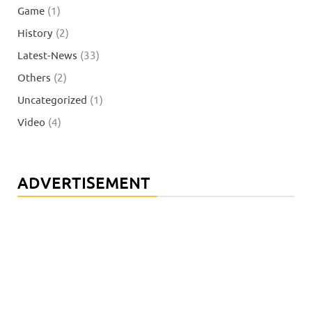
Game
(1)
History
(2)
Latest-News
(33)
Others
(2)
Uncategorized
(1)
Video
(4)
ADVERTISEMENT