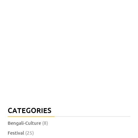
CATEGORIES
Bengali-Culture
(8)
Festival
(25)