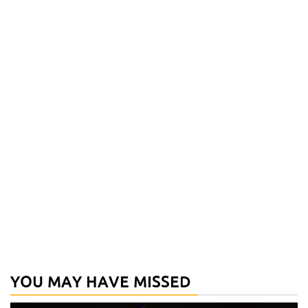
YOU MAY HAVE MISSED