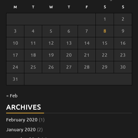
M
T
W
T
F
S
S
1
2
3
4
5
6
7
8
9
10
11
12
13
14
15
16
17
18
19
20
21
22
23
24
25
26
27
28
29
30
31
« Feb
ARCHIVES
February 2020
(1)
January 2020
(2)