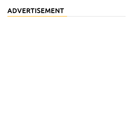
ADVERTISEMENT